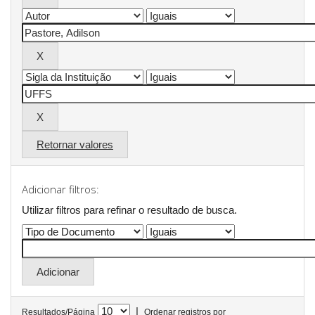
Retornar valores
Adicionar filtros:
Utilizar filtros para refinar o resultado de busca.
|
Resultados/Página
Ordenar registros por