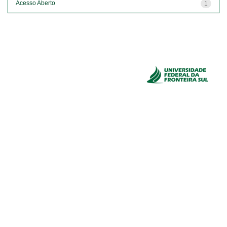
Acesso Aberto
1