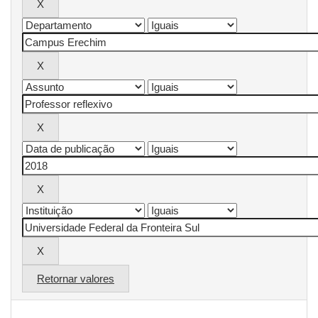
Retornar valores