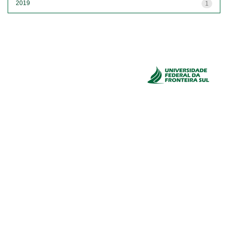
2019
1