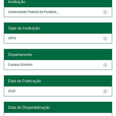
Instituição
Universidade Federal da Fronteira...
1
Sigla da Instituição
UFFS
1
Departamento
Campus Erechim
1
Data de Publicação
2018
1
Data de Disponibilização