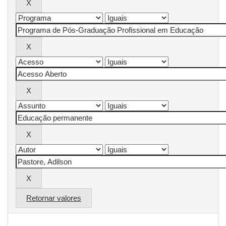
Retornar valores