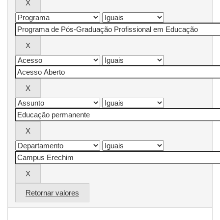
Retornar valores