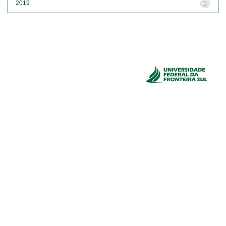
2019
1