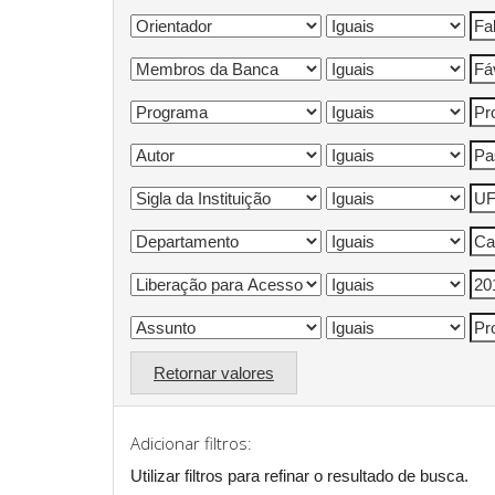
Retornar valores
Adicionar filtros:
Utilizar filtros para refinar o resultado de busca.