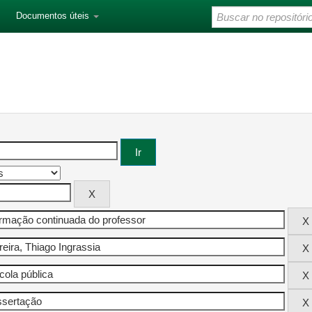
Documentos úteis