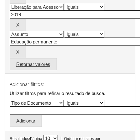
Retornar valores
Adicionar filtros:
Utilizar filtros para refinar o resultado de busca.
|
Resultados/Página
Ordenar registros por