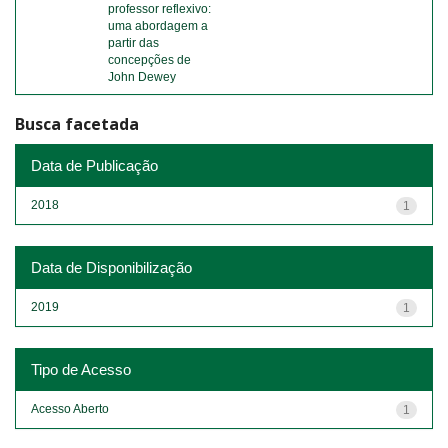
professor reflexivo:
uma abordagem a
partir das
concepções de
John Dewey
Busca facetada
Data de Publicação
2018
1
Data de Disponibilização
2019
1
Tipo de Acesso
Acesso Aberto
1