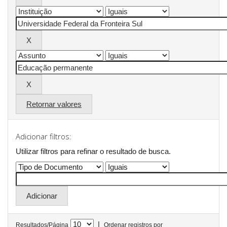
Retornar valores
Adicionar filtros:
Utilizar filtros para refinar o resultado de busca.
|
Resultados/Página
Ordenar registros por