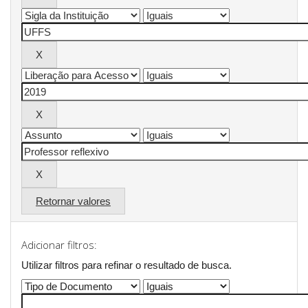
Retornar valores
Adicionar filtros:
Utilizar filtros para refinar o resultado de busca.