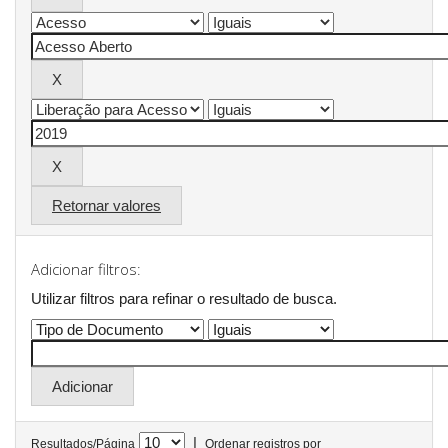
Retornar valores
Adicionar filtros:
Utilizar filtros para refinar o resultado de busca.
|
Resultados/Página
Ordenar registros por