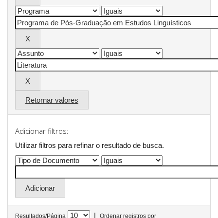
Retornar valores
Adicionar filtros:
Utilizar filtros para refinar o resultado de busca.
|
Resultados/Página
Ordenar registros por