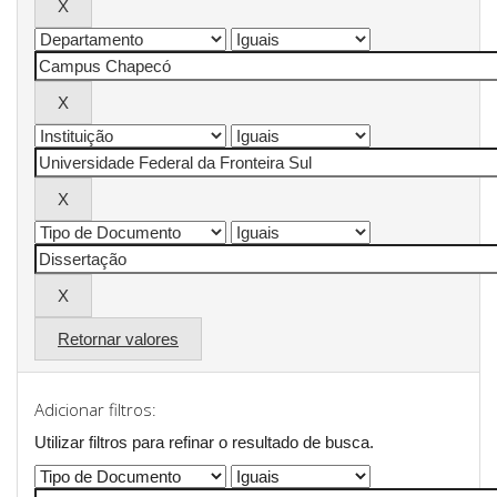
Retornar valores
Adicionar filtros:
Utilizar filtros para refinar o resultado de busca.