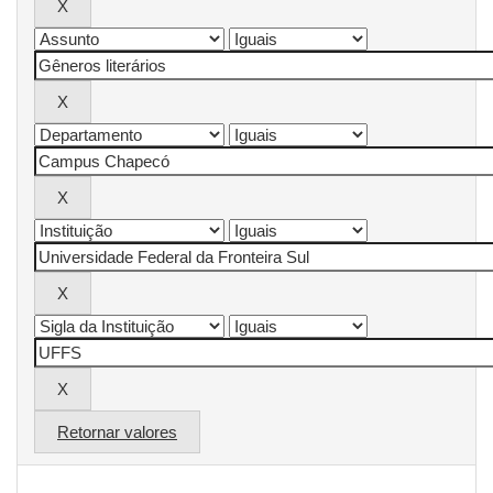
Retornar valores