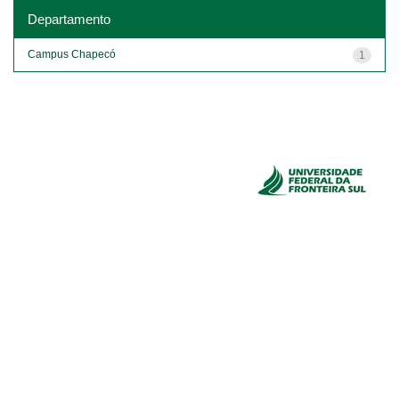
Departamento
Campus Chapecó
1