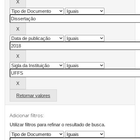
Retornar valores
Adicionar filtros:
Utilizar filtros para refinar o resultado de busca.