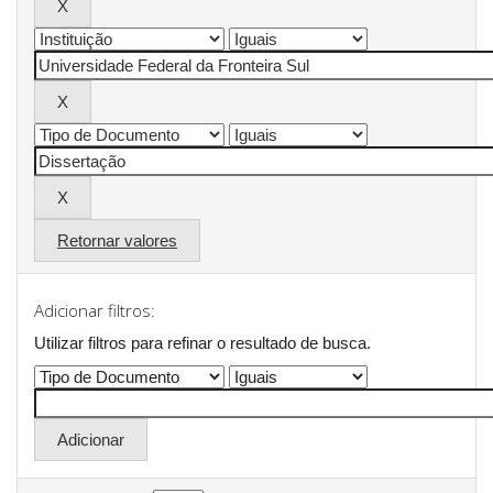
Retornar valores
Adicionar filtros:
Utilizar filtros para refinar o resultado de busca.