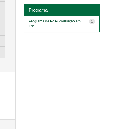
Programa
Programa de Pós-Graduação em
1
Estu...