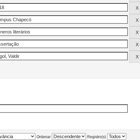
Ordenar
Registro(s)