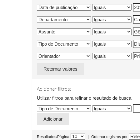
Retornar valores
Adicionar filtros:
Utilizar filtros para refinar o resultado de busca.
|
Resultados/Página
Ordenar registros por