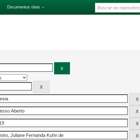
Documentos úteis