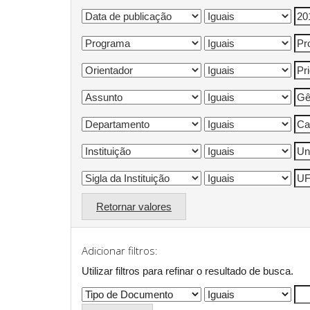
Retornar valores
Adicionar filtros:
Utilizar filtros para refinar o resultado de busca.