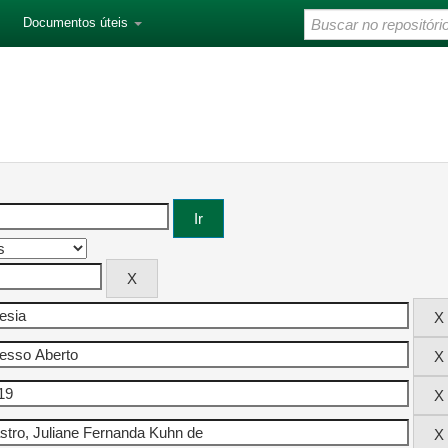
Documentos úteis