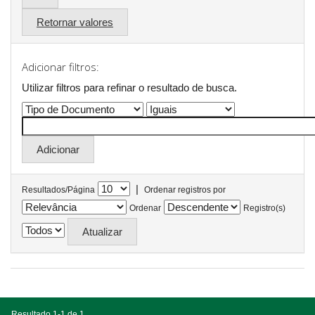
Retornar valores
Adicionar filtros:
Utilizar filtros para refinar o resultado de busca.
|
Resultados/Página
Ordenar registros por
Ordenar
Registro(s)
Resultado 1-1 de 1.