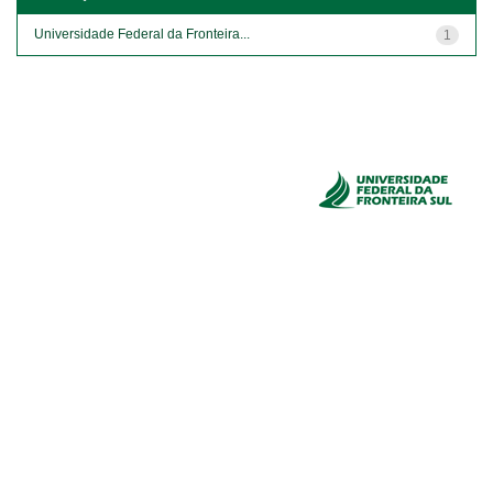
Universidade Federal da Fronteira...
1