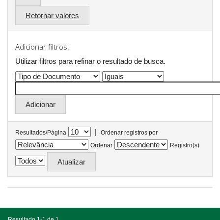
Retornar valores
Adicionar filtros:
Utilizar filtros para refinar o resultado de busca.
|
Resultados/Página
Ordenar registros por
Ordenar
Registro(s)
Resultado 1-1 de 1.