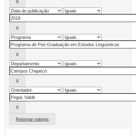
Retornar valores