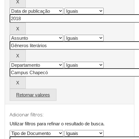
Retornar valores
Adicionar filtros:
Utilizar filtros para refinar o resultado de busca.