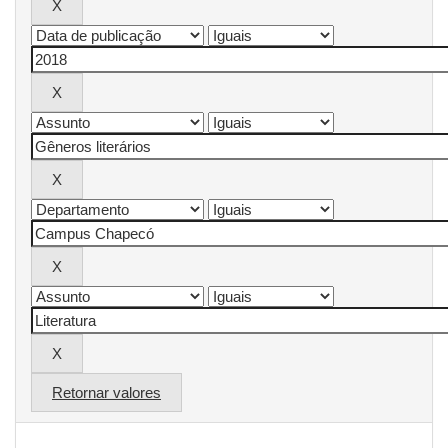
Retornar valores