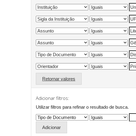
Retornar valores
Adicionar filtros:
Utilizar filtros para refinar o resultado de busca.