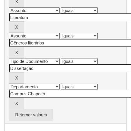
Retornar valores