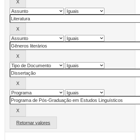
Retornar valores