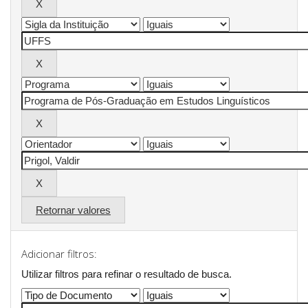
Retornar valores
Adicionar filtros:
Utilizar filtros para refinar o resultado de busca.