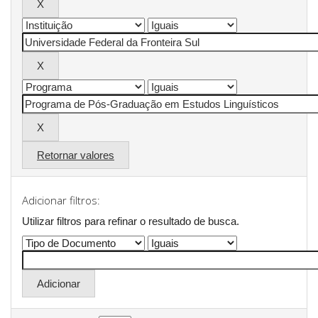
Retornar valores
Adicionar filtros:
Utilizar filtros para refinar o resultado de busca.