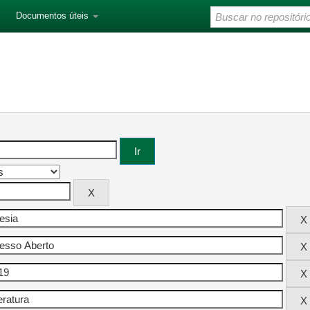
Documentos úteis