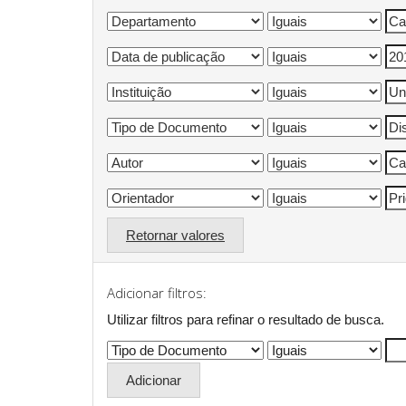
Retornar valores
Adicionar filtros:
Utilizar filtros para refinar o resultado de busca.