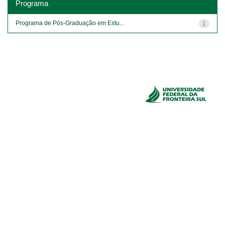
Programa
Programa de Pós-Graduação em Estu...
1