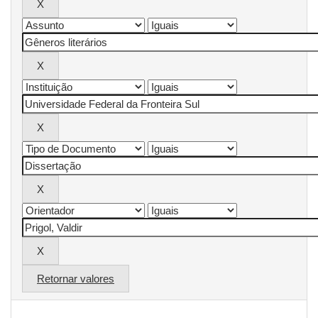
Retornar valores