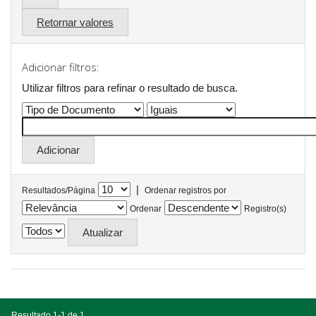
Retornar valores
Adicionar filtros:
Utilizar filtros para refinar o resultado de busca.
|
Resultados/Página
Ordenar registros por
Ordenar
Registro(s)
Resultado 1-1 de 1.