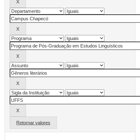
Retornar valores