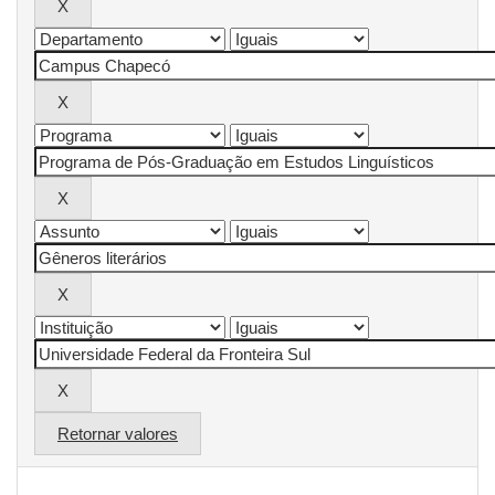
Retornar valores