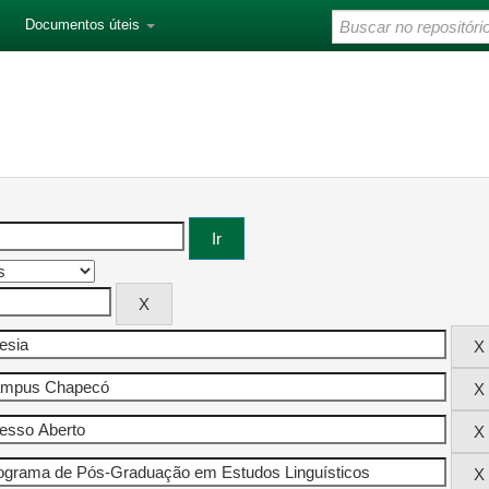
Documentos úteis