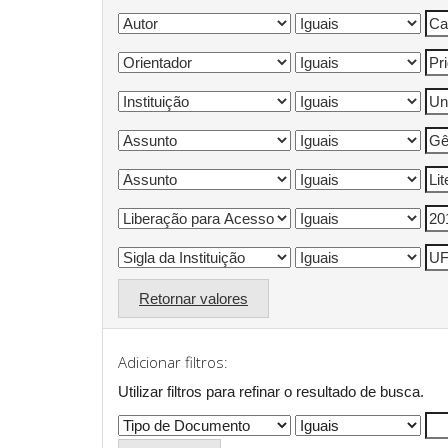
Retornar valores
Adicionar filtros:
Utilizar filtros para refinar o resultado de busca.