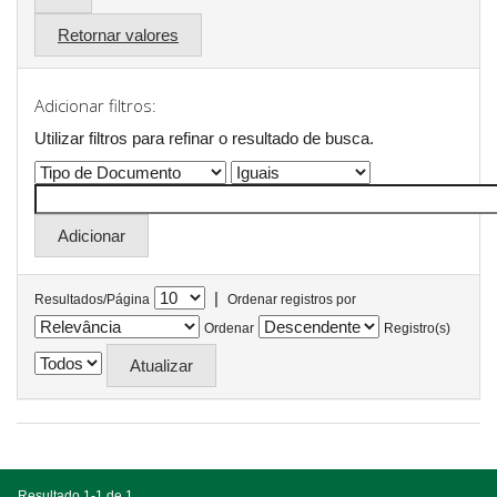
Retornar valores
Adicionar filtros:
Utilizar filtros para refinar o resultado de busca.
|
Resultados/Página
Ordenar registros por
Ordenar
Registro(s)
Resultado 1-1 de 1.