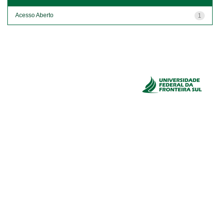
Acesso Aberto
1