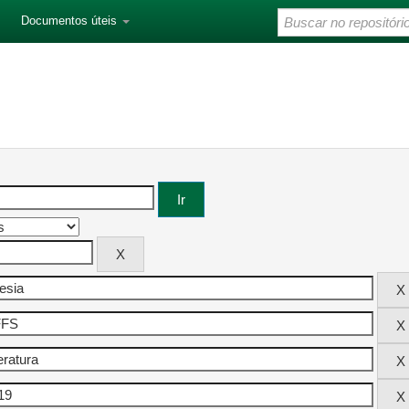
Documentos úteis