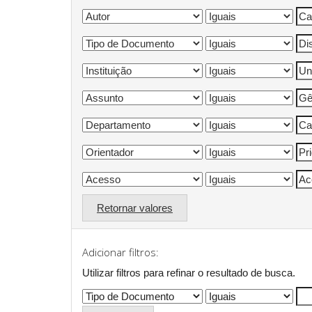
Retornar valores
Adicionar filtros:
Utilizar filtros para refinar o resultado de busca.