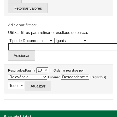
Retornar valores
Adicionar filtros:
Utilizar filtros para refinar o resultado de busca.
|
Resultados/Página
Ordenar registros por
Ordenar
Registro(s)
Resultado 1-1 de 1.