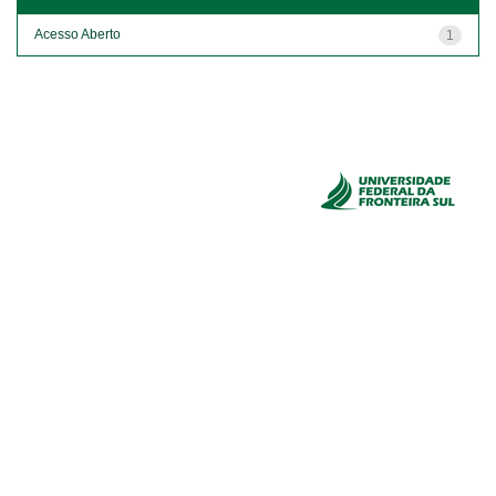
Acesso Aberto
1