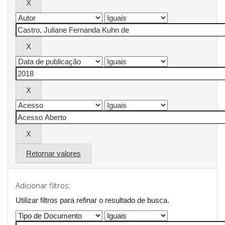
Retornar valores
Adicionar filtros:
Utilizar filtros para refinar o resultado de busca.