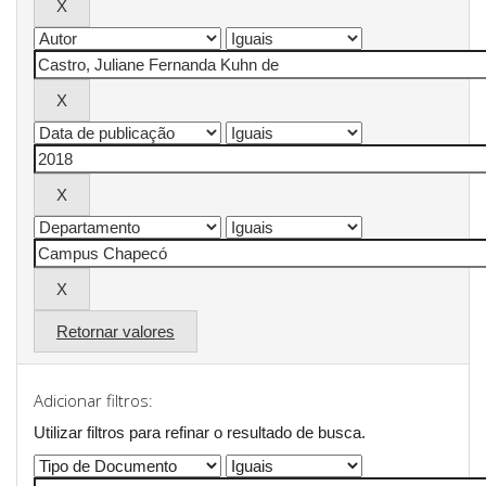
Retornar valores
Adicionar filtros:
Utilizar filtros para refinar o resultado de busca.