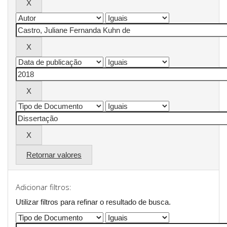
Retornar valores
Adicionar filtros:
Utilizar filtros para refinar o resultado de busca.