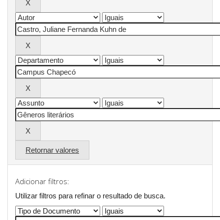
Retornar valores
Adicionar filtros:
Utilizar filtros para refinar o resultado de busca.