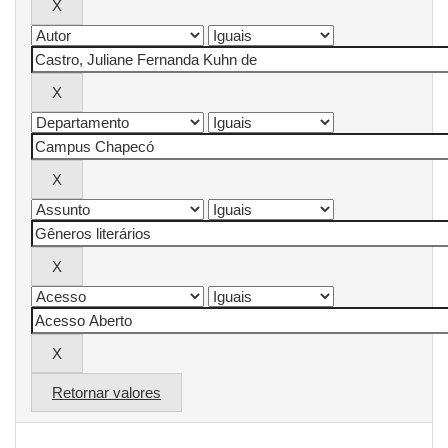
Retornar valores