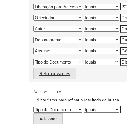
Retornar valores
Adicionar filtros:
Utilizar filtros para refinar o resultado de busca.