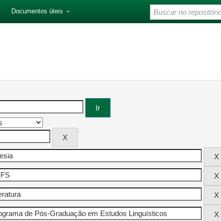
Documentos úteis