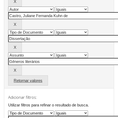
Retornar valores
Adicionar filtros:
Utilizar filtros para refinar o resultado de busca.