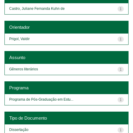
Castro, Juliane Fernanda Kuhn de
1
Orientador
Prigol, Valdir
1
Assunto
Gêneros literários
1
Programa
Programa de Pós-Graduação em Estu...
1
Tipo de Documento
Dissertação
1