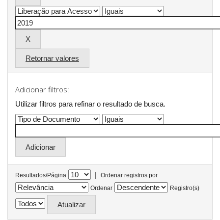
Retornar valores
Adicionar filtros:
Utilizar filtros para refinar o resultado de busca.
|
Resultados/Página
Ordenar registros por
Ordenar
Registro(s)