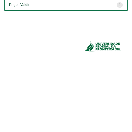
Prigol, Valdir
1