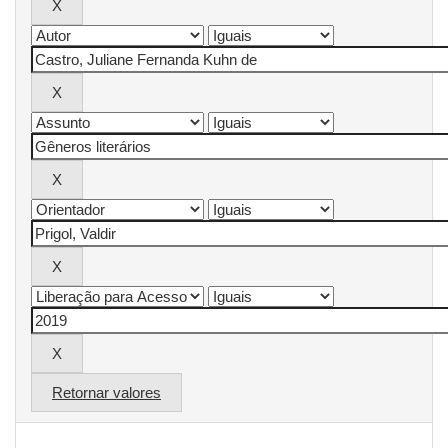
Retornar valores