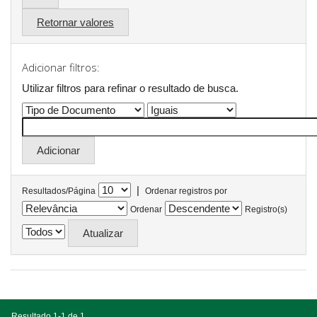
Retornar valores
Adicionar filtros:
Utilizar filtros para refinar o resultado de busca.
|
Resultados/Página
Ordenar registros por
Ordenar
Registro(s)
Resultado 1-1 de 1.