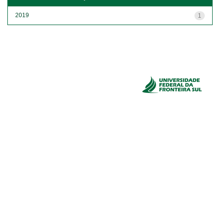
2019
1