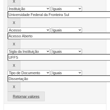
Retornar valores