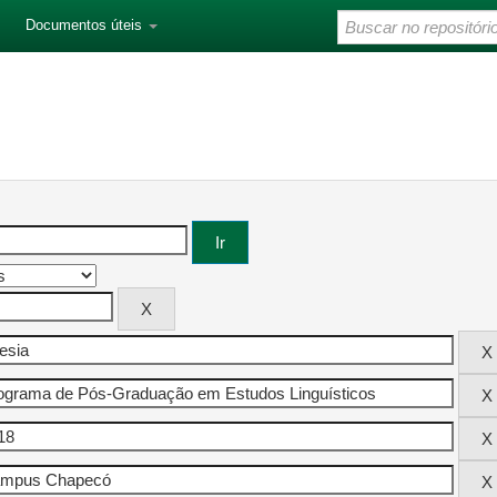
Documentos úteis