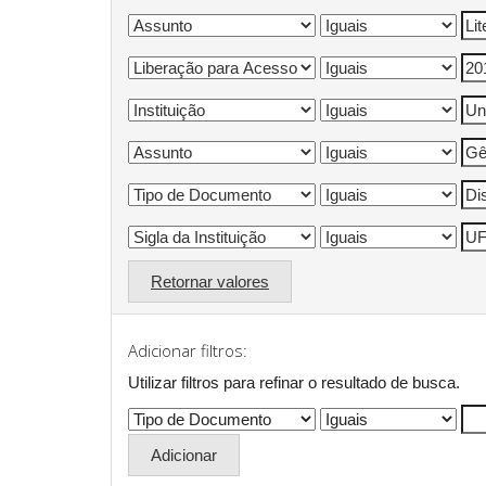
Retornar valores
Adicionar filtros:
Utilizar filtros para refinar o resultado de busca.