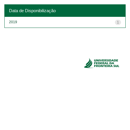
Data de Disponibilização
2019
1