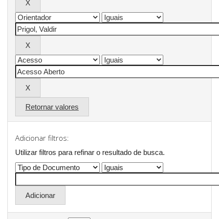
Retornar valores
Adicionar filtros:
Utilizar filtros para refinar o resultado de busca.