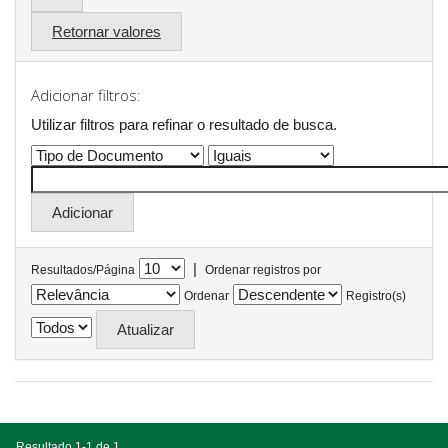
Retornar valores
Adicionar filtros:
Utilizar filtros para refinar o resultado de busca.
|
Resultados/Página
Ordenar registros por
Ordenar
Registro(s)
Resultado 1-1 de 1.