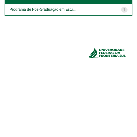
Programa de Pós-Graduação em Estu...
1